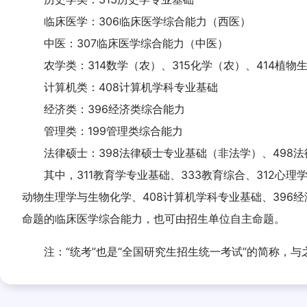
临床医学：306临床医学综合能力（西医）
中医：307临床医学综合能力（中医）
农学类：314数学（农）、315化学（农）、414植物
计算机类：408计算机学科专业基础
经济类：396经济类综合能力
管理类：199管理类综合能力
法律硕士：398法律硕士专业基础（非法学）、498法律
其中，311教育学专业基础、333教育综合、312心理学专
动物生理学与生物化学、408计算机学科专业基础、39
命题的临床医学综合能力，也可由招生单位自主命题。
注：“统考”也是“全国研究生招生统一考试”的简称，与之