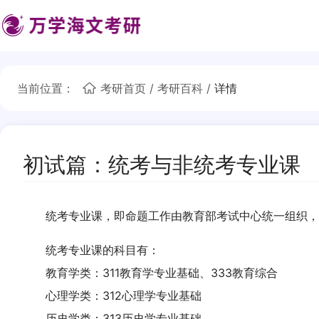
当前位置：
考研首页
/
考研百科
/
详情
初试篇：统考与非统考专业课
统考专业课，即命题工作由教育部考试中心统一组织，考
统考专业课的科目有：
教育学类：311教育学专业基础、333教育综合
心理学类：312心理学专业基础
历史学类：313历史学专业基础