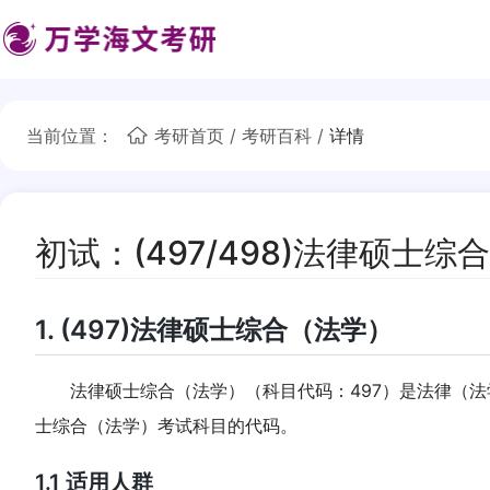
当前位置：
考研首页
/
考研百科
/
详情
初试：(497/498)法律硕士综合
1. (497)法律硕士综合（法学）
法律硕士综合（法学）（科目代码：497）是法律（法学）
士综合（法学）考试科目的代码。
1.1 适用人群