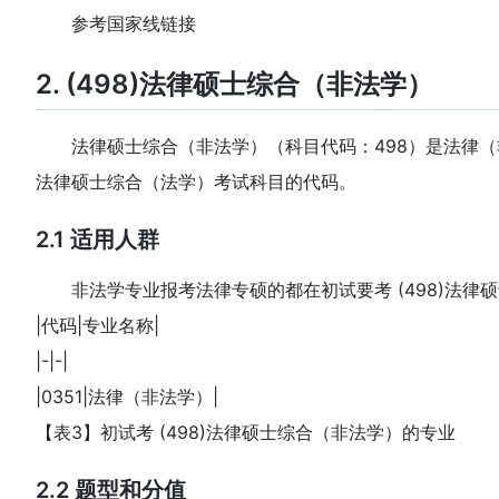
参考国家线
链接
2. (498)法律硕士综合（非法学）
法律硕士综合（非法学）（科目代码：498）是法律（非法
法律硕士综合（法学）考试科目的代码。
2.1 适用人群
非法学专业报考法律专硕的都在初试要考 (498)法律
|代码|专业名称|
|-|-|
|0351|法律（非法学）|
【表3】初试考 (498)法律硕士综合（非法学）的专业
2.2 题型和分值