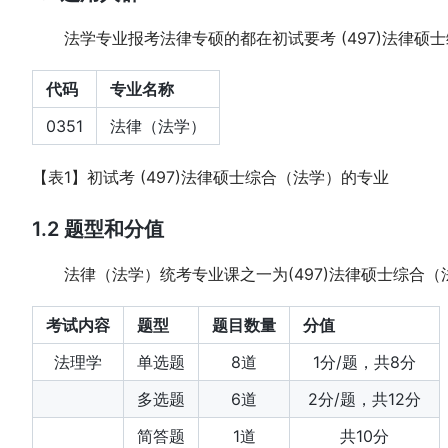
法学专业报考法律专硕的都在初试要考 (497)法律硕
代码
专业名称
0351
法律（法学）
【表1】初试考 (497)法律硕士综合（法学）的专业
1.2 题型和分值
法律（法学）统考专业课之一为(497)法律硕士综合（
考试内容
题型
题目数量
分值
法理学
单选题
8道
1分/题，共8分
多选题
6道
2分/题，共12分
简答题
1道
共10分