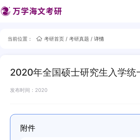
当前位置：
考研首页
/
考研真题
/
详情
2020年全国硕士研究生入学
发布时间：2020
附件