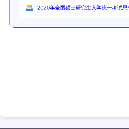
2020年全国硕士研究生入学统一考试思