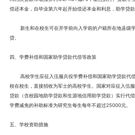
偿还本金，自毕业第六年起开始偿还本金和利息，助学贷款
新生和在校生可在开学前向入学前的户籍所在地县级学生
贷。
四、学费补偿和国家助学贷款代偿等政策
高校学生应征入伍服兵役学费补偿和国家助学贷款代偿及
校在校生，直接招收为军士的高校学生。国家对应征入伍服
贷款（含校园地助学贷款和生源地信用助学贷款）实行代偿
学费减免的补助标准为研究生每生每年不超过25000元。
五、学校资助措施