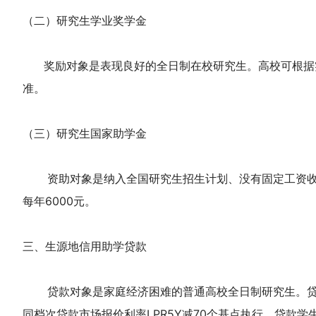
（二）研究生学业奖学金
奖励对象是表现良好的全日制在校研究生。高校可根据实
准。
（三）研究生国家助学金
资助对象是纳入全国研究生招生计划、没有固定工资收入
每年6000元。
三、生源地信用助学贷款
贷款对象是家庭经济困难的普通高校全日制研究生。贷款
同档次贷款市场报价利率LPR5Y减70个基点执行。贷