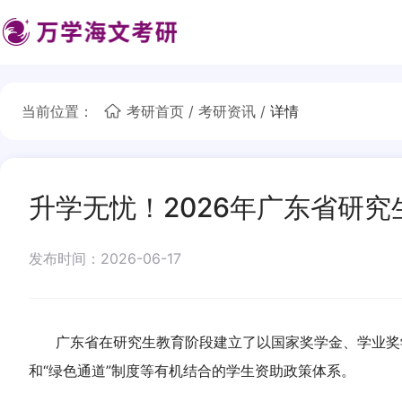
当前位置：
考研首页
/
考研资讯
/
详情
升学无忧！2026年广东省研
发布时间：2026-06-17
广东省在研究生教育阶段建立了以国家奖学金、学业奖学
和“绿色通道”制度等有机结合的学生资助政策体系。