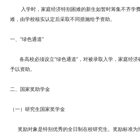
入学时，家庭经济特别困难的新生如暂时筹集不齐学费和
难，由学校核实认定后采取不同措施给予资助。
一、“绿色通道”
各高校必须设立“绿色通道”，对被录取入学，家庭经济
予以资助。
二、国家奖助学金
（一）研究生国家奖学金
奖励对象是特别优秀的全日制在校研究生。奖励标准为博士