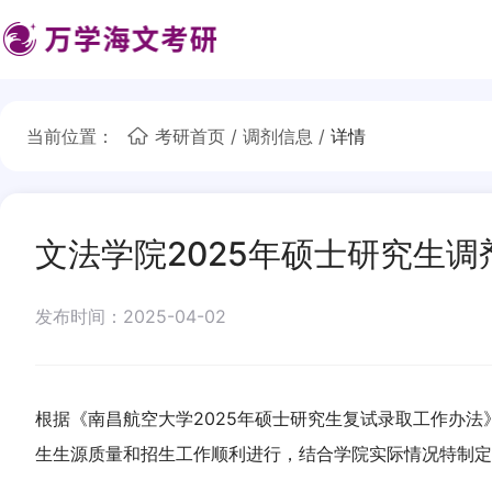
当前位置：
考研首页
/
调剂信息
/
详情
文法学院2025年硕士研究生
发布时间：2025-04-02
根据《南昌航空大学2025年硕士研究生复试录取工作办法》
生生源质量和招生工作顺利进行，结合学院实际情况特制定