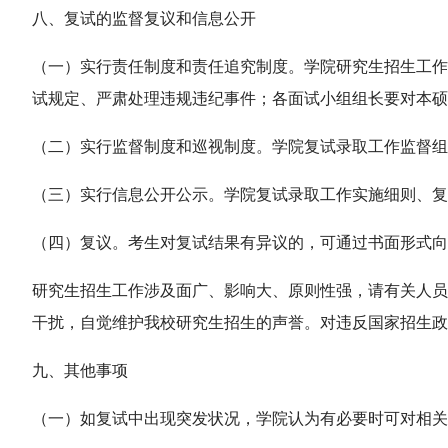
八、复试的监督复议和信息公开
（一）实行责任制度和责任追究制度。学院研究生招生工作
试规定、严肃处理违规违纪事件；各面试小组组长要对本
（二）实行监督制度和巡视制度。学院复试录取工作监督组
（三）实行信息公开公示。学院复试录取工作实施细则、复
（四）复议。考生对复试结果有异议的，可通过书面形式向学院
研究生招生工作涉及面广、影响大、原则性强，请有关人员
干扰，自觉维护我校研究生招生的声誉。对违反国家招生政
九、其他事项
（一）如复试中出现突发状况，学院认为有必要时可对相关