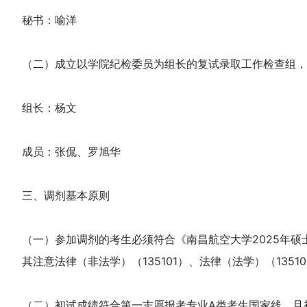
秘书：喻洋
（二）成立以学院纪检委员为组长的复试录取工作检查组，
组长：杨文
成员：张侃、罗旭华
三、调剂基本原则
（一）参加调剂的考生必须符合《南昌航空大学2025年硕
其注意法律（非法学）（135101）、法律（法学）（135
（二）初试成绩符合第一志愿报考专业A类考生国家线，且