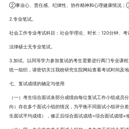
②事业心、责任感、纪律性、协作精神和心理健康情况；
2.专业笔试。
社会工作专业考试科目：社会学理论、时长：120分钟、考
法律硕士无专业笔试。
3.加试。以同等学力参加复试的考生需要进行两门专业课程
统一组织，请密切关注我校研究生院网站查看考试时间及地
七、复试成绩的确定与使用
（一）考生综合面试各部分成绩由每位复试工作小组成员分
向）存在多个面试小组的情况，为平衡不同面试小组评分差
生面试平均成绩），修正后综合面试成绩=综合面试成绩×