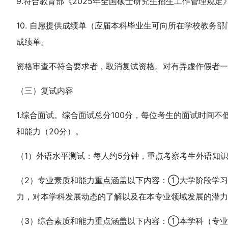
9.符合教育部《2025年全国硕士研究生招生工作管理规
10. 自愿提供成绩单（应届本科毕业生可向所在学校教
成绩单。
资格审查不符合要求者，取消复试资格。对有弄虚作假者一
（三）复试内容
1.综合面试。综合面试总分100分，每位考生的面试时间
和能力（20分）。
（1）外语水平测试：每人约5分钟，重点考察考生外语知
（2）专业素质和能力重点涵盖以下内容：①大学阶段学
力，对本学科发展动态的了解以及在本专业领域发展的潜
（3）综合素质和能力重点涵盖以下内容：①本学科（专业