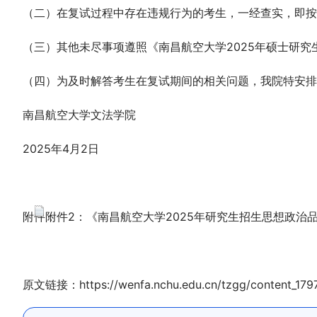
（二）在复试过程中存在违规行为的考生，一经查实，即按
（三）其他未尽事项遵照《南昌航空大学2025年硕士研究
（四）为及时解答考生在复试期间的相关问题，我院特安排考生咨
南昌航空大学文法学院
2025年4月2日
附件：
附件2：《南昌航空大学2025年研究生招生思想政治品德
原文链接：
https://wenfa.nchu.edu.cn/tzgg/content_179