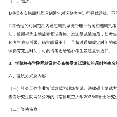
（二）选拔。
1.根据本实施细则及调剂通告对调剂考生进行择优选拔。
2.在合适的时间范围内通过调剂系统管理平台向初选调剂
知，逾期视为主动放弃复试资格。发送复试通知后，如考生
知考生逾期后果。确实联系不上，且超过通知规定时间的或
试仍有充足时间，可酌情考虑给递补考生发送复试通知。
3、学院将在学院网站及时公布接受复试通知的调剂考生名
六、复试方式及内容
（一）社会工作专业复试方式为现场复试。法律硕士复试方
查看研究生院网站公布的《南昌航空大学2025年硕士研
（二）资格审查