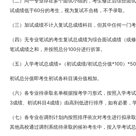
（二）同一专业存在多个面试小组的，考生修正后综合面试
试成绩低于60分的考生，视为复试不合格，不予录取。
（三）加试成绩不计入复试总成绩科目，但其中任何一门考
（四）无专业笔试的考生复试总成绩为综合面试成绩（或修
笔试成绩之和，并按照总分100分进行折算。
（五）入学考试总成绩=（初试成绩/初试总分值*100）*5
初试总分值即考生初试各科目满分值相加。
（六）各专业待录取名单根据报考学习形式，按照入学考试
3成绩、初试科目4成绩）由高到低进行排序，如有必要，
（七）各专业在调剂计划内按照排序依次对考生进行拟录取
其他高校通过调剂系统待录取的候补考生中，按入学考试总