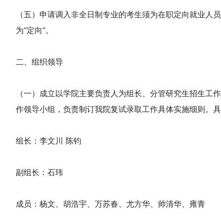
（五）申请调入非全日制专业的考生须为在职定向就业人员
为“定向”。
二、组织领导
（一）成立以学院主要负责人为组长、分管研究生招生工作
作领导小组，负责制订我院复试录取工作具体实施细则。具
组长：李文川 陈钧
副组长：石玮
成员：杨文、胡浩宇、万苏春、尤方华、帅清华、雍青