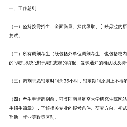
一、工作总则
（一）坚持按需招生、全面衡量、择优录取、宁缺毋滥的原
复试。
（二）所有调剂考生（既包括外单位调剂考生，也包括校内
的“调剂系统”进行调剂志愿的填报、复试通知的确认以及
（三）调剂志愿锁定时间为36小时，锁定期间原则上不得
（四）考生申请调剂前，可登陆南昌航空大学研究生院网站查
生招生简章》，了解相关专业的报考条件、研究方向、初试
奖助、就业等政策区别。