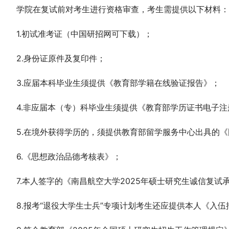
学院在复试前对考生进行资格审查，考生需提供以下材料：
1.初试准考证（中国研招网可下载）；
2.身份证原件及复印件；
3.应届本科毕业生须提供《教育部学籍在线验证报告》；
4.非应届本（专）科毕业生须提供《教育部学历证书电子
5.在境外获得学历的，须提供教育部留学服务中心出具的
6.《思想政治品德考核表》；
7.本人签字的《南昌航空大学2025年硕士研究生诚信复试
8.报考“退役大学生士兵”专项计划考生还应提供本人《入