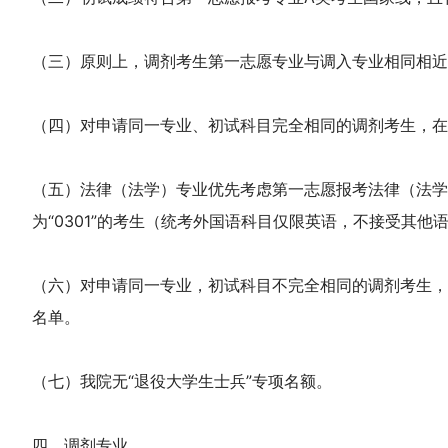
（三）原则上，调剂考生第一志愿专业与调入专业相同相
（四）对申请同一专业、初试科目完全相同的调剂考生，在
（五）法律（法学）专业优先考虑第一志愿报考法律（法学
为“0301”的考生（统考外国语科目仅限英语，不接受其他
（六）对申请同一专业，初试科目不完全相同的调剂考生，
名单。
（七）我院无“退役大学生士兵”专项名额。
四、调剂专业